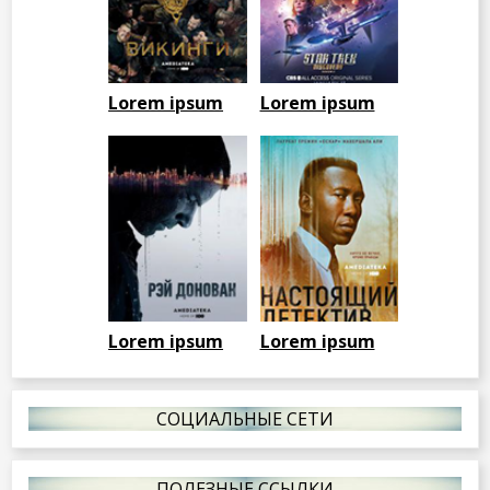
Lorem ipsum
Lorem ipsum
Lorem ipsum
Lorem ipsum
СОЦИАЛЬНЫЕ СЕТИ
ПОЛЕЗНЫЕ ССЫЛКИ