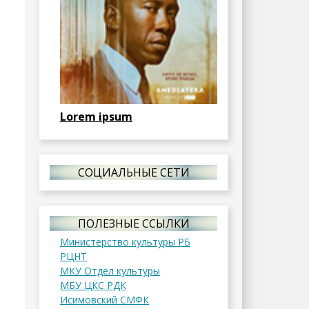
Lorem ipsum
СОЦИАЛЬНЫЕ СЕТИ
ПОЛЕЗНЫЕ ССЫЛКИ
Министерство культуры РБ
РЦНТ
МКУ Отдел культуры
МБУ ЦКС РДК
Исимовский СМФК