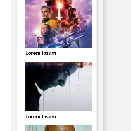
Lorem ipsum
Lorem ipsum