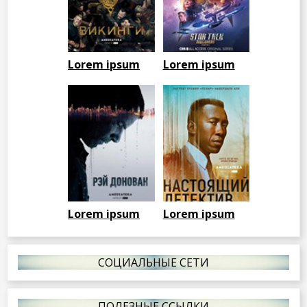
Lorem ipsum
Lorem ipsum
Lorem ipsum
Lorem ipsum
СОЦИАЛЬНЫЕ СЕТИ
ПОЛЕЗНЫЕ ССЫЛКИ