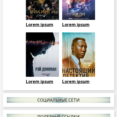
Lorem ipsum
Lorem ipsum
Lorem ipsum
Lorem ipsum
СОЦИАЛЬНЫЕ СЕТИ
ПОЛЕЗНЫЕ ССЫЛКИ