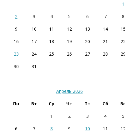
1
2
3
4
5
6
7
8
9
10
11
12
13
14
15
16
17
18
19
20
21
22
23
24
25
26
27
28
29
30
31
Апрель 2026
Пн
Вт
Ср
Чт
Пт
Сб
Вс
1
2
3
4
5
6
7
8
9
10
11
12