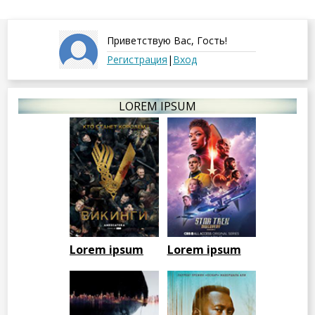
Приветствую Вас
,
Гость
!
Регистрация
|
Вход
LOREM IPSUM
Lorem ipsum
Lorem ipsum