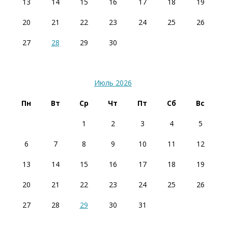
13
14
15
16
17
18
19
20
21
22
23
24
25
26
27
28
29
30
Июль 2026
Пн
Вт
Ср
Чт
Пт
Сб
Вс
1
2
3
4
5
6
7
8
9
10
11
12
13
14
15
16
17
18
19
20
21
22
23
24
25
26
27
28
29
30
31