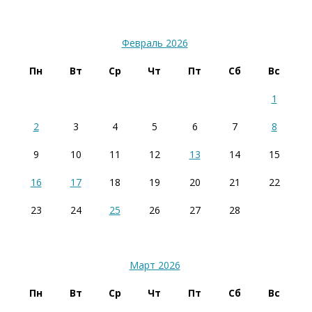
Февраль 2026
Пн
Вт
Ср
Чт
Пт
Сб
Вс
1
2
3
4
5
6
7
8
9
10
11
12
13
14
15
16
17
18
19
20
21
22
23
24
25
26
27
28
Март 2026
Пн
Вт
Ср
Чт
Пт
Сб
Вс