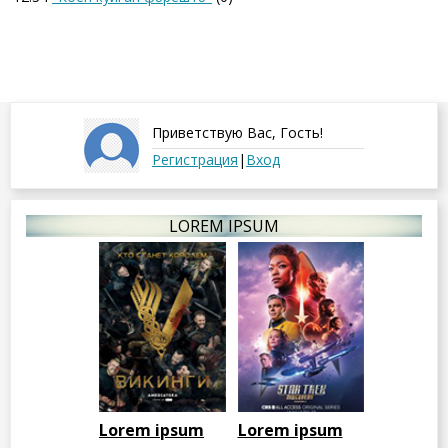
Приветствую Вас
,
Гость
!
Регистрация
|
Вход
LOREM IPSUM
Lorem ipsum
Lorem ipsum