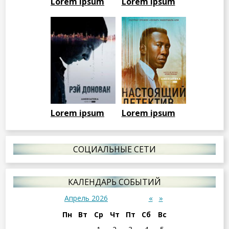
Lorem ipsum
Lorem ipsum
Lorem ipsum
Lorem ipsum
СОЦИАЛЬНЫЕ СЕТИ
КАЛЕНДАРЬ СОБЫТИЙ
«
»
Апрель 2026
Пн
Вт
Ср
Чт
Пт
Сб
Вс